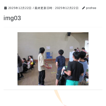
2025年12月22日
/ 最終更新日時 :
2025年12月22日
profree
img03