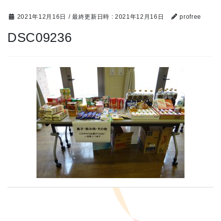
2021年12月16日
/ 最終更新日時 :
2021年12月16日
profree
DSC09236