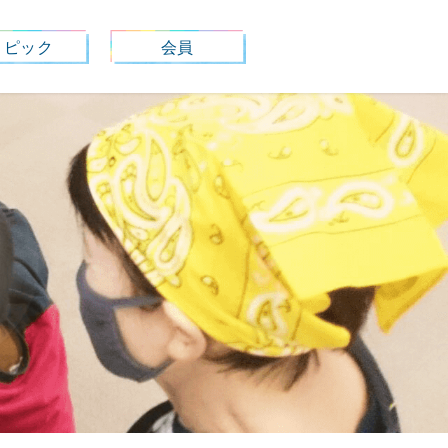
トピック
会員