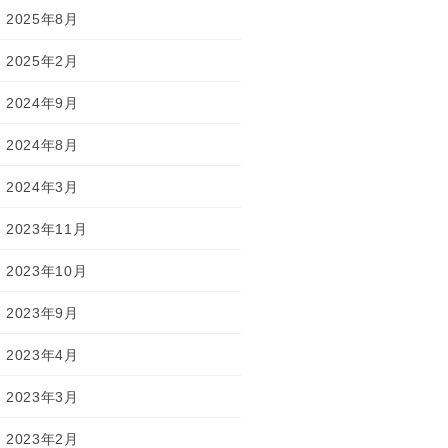
2025年8月
2025年2月
2024年9月
2024年8月
2024年3月
2023年11月
2023年10月
2023年9月
2023年4月
2023年3月
2023年2月