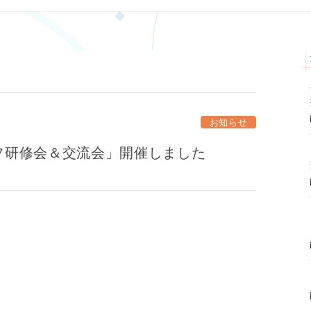
お知らせ
フ研修会＆交流会」開催しました