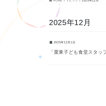
HOME
トピック
2025年12月
2025年12月
2025年12月1日
「栗東子ども食堂スタッ