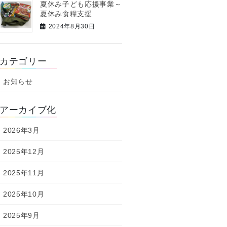
夏休み子ども応援事業～
夏休み食糧支援
2024年8月30日
カテゴリー
お知らせ
アーカイブ化
2026年3月
2025年12月
2025年11月
2025年10月
2025年9月