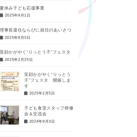
夏休み子ども応援事業
2025年9月1日
理事長退任ならびに就任のあいさつ
2025年8月3日
笑顔かがやく“りっとう子”フェスタ
2025年2月25日
笑顔かがやく“りっとう
子”フェスタ 開催しま
す
2025年2月5日
子ども食堂スタッフ研修
会＆交流会
2024年9月3日