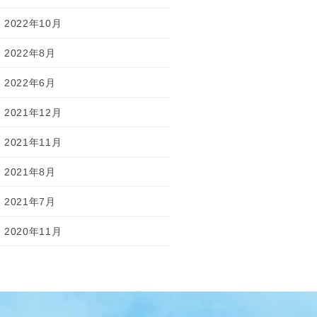
2022年10月
2022年8月
2022年6月
2021年12月
2021年11月
2021年8月
2021年7月
2020年11月